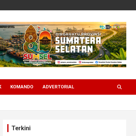
K
KOMANDO
ADVERTORIAL
Terkini