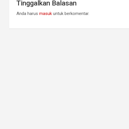
Tinggalkan Balasan
Anda harus
masuk
untuk berkomentar.