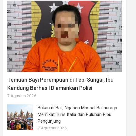
Temuan Bayi Perempuan di Tepi Sungai, Ibu
Kandung Berhasil Diamankan Polisi
7 Agustus 2026
Bukan di Bali, Ngaben Massal Balinuraga
Memikat Turis Italia dan Puluhan Ribu
Pengunjung
7 Agustus 2026