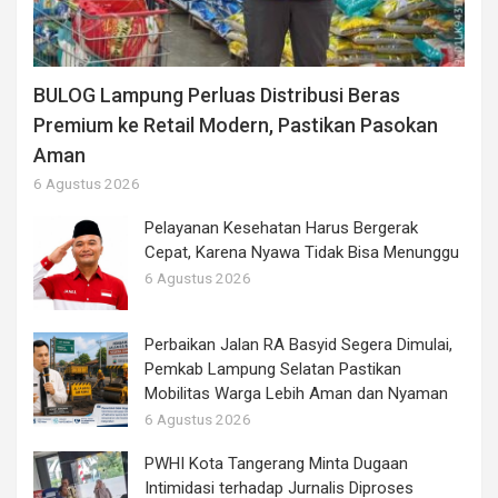
BULOG Lampung Perluas Distribusi Beras
Premium ke Retail Modern, Pastikan Pasokan
Aman
6 Agustus 2026
Pelayanan Kesehatan Harus Bergerak
Cepat, Karena Nyawa Tidak Bisa Menunggu
6 Agustus 2026
Perbaikan Jalan RA Basyid Segera Dimulai,
Pemkab Lampung Selatan Pastikan
Mobilitas Warga Lebih Aman dan Nyaman
6 Agustus 2026
PWHI Kota Tangerang Minta Dugaan
Intimidasi terhadap Jurnalis Diproses