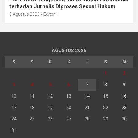
terhadap Jurnalis Diproses Sesuai Hukum
6 Agustus 2026
Editor 1
AGUSTUS 2026
S
S
R
K
J
S
M
1
2
3
4
5
6
7
8
9
10
11
12
13
14
15
16
17
18
19
20
21
22
23
24
25
26
27
28
29
30
31