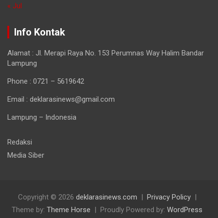
« Jul
Info Kontak
Alamat : Jl. Merapi Raya No. 153 Perumnas Way Halim Bandar
Lampung
Phone : 0721 – 5619642
Email : deklarasinews@gmail.com
Lampung – Indonesia
Redaksi
Media Siber
Copyright © 2026
deklarasinews.com
Privacy Policy
Theme by:
Theme Horse
Proudly Powered by:
WordPress