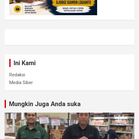
Ini Kami
Redaksi
Media Siber
Mungkin Juga Anda suka