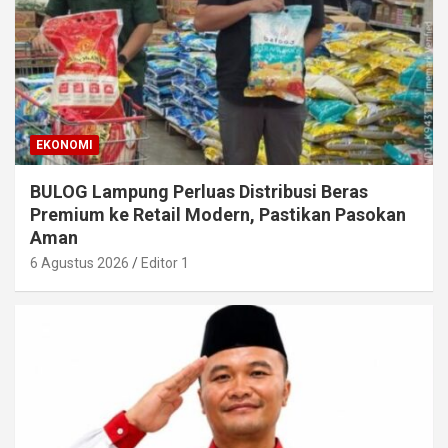
EKONOMI
BULOG Lampung Perluas Distribusi Beras
Premium ke Retail Modern, Pastikan Pasokan
Aman
6 Agustus 2026
Editor 1