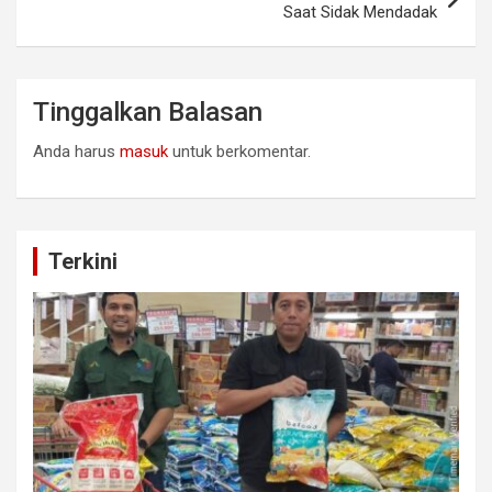
Saat Sidak Mendadak
Tinggalkan Balasan
Anda harus
masuk
untuk berkomentar.
Terkini