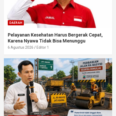
DAERAH
Pelayanan Kesehatan Harus Bergerak Cepat,
Karena Nyawa Tidak Bisa Menunggu
6 Agustus 2026
Editor 1