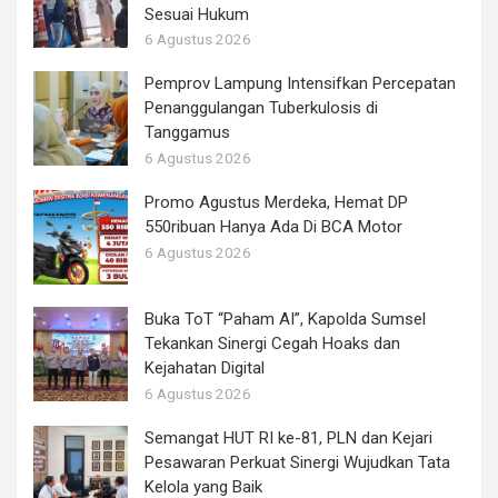
Sesuai Hukum
6 Agustus 2026
Pemprov Lampung Intensifkan Percepatan
Penanggulangan Tuberkulosis di
Tanggamus
6 Agustus 2026
Promo Agustus Merdeka, Hemat DP
550ribuan Hanya Ada Di BCA Motor
6 Agustus 2026
Buka ToT “Paham AI”, Kapolda Sumsel
Tekankan Sinergi Cegah Hoaks dan
Kejahatan Digital
6 Agustus 2026
Semangat HUT RI ke-81, PLN dan Kejari
Pesawaran Perkuat Sinergi Wujudkan Tata
Kelola yang Baik