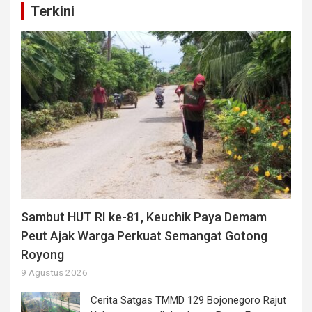
Terkini
Sambut HUT RI ke-81, Keuchik Paya Demam
Peut Ajak Warga Perkuat Semangat Gotong
Royong
9 Agustus 2026
Cerita Satgas TMMD 129 Bojonegoro Rajut