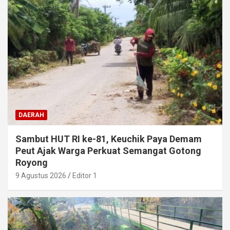
DAERAH
Sambut HUT RI ke-81, Keuchik Paya Demam
Peut Ajak Warga Perkuat Semangat Gotong
Royong
9 Agustus 2026
Editor 1