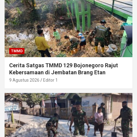
TMMD
Cerita Satgas TMMD 129 Bojonegoro Rajut
Kebersamaan di Jembatan Brang Etan
9 Agustus 2026
Editor 1