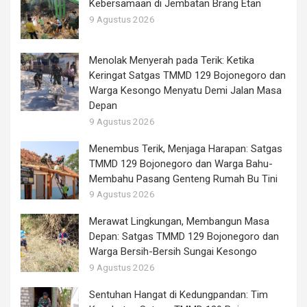
Kebersamaan di Jembatan Brang Etan
9 Agustus 2026
Menolak Menyerah pada Terik: Ketika
Keringat Satgas TMMD 129 Bojonegoro dan
Warga Kesongo Menyatu Demi Jalan Masa
Depan
9 Agustus 2026
Menembus Terik, Menjaga Harapan: Satgas
TMMD 129 Bojonegoro dan Warga Bahu-
Membahu Pasang Genteng Rumah Bu Tini
9 Agustus 2026
Merawat Lingkungan, Membangun Masa
Depan: Satgas TMMD 129 Bojonegoro dan
Warga Bersih-Bersih Sungai Kesongo
9 Agustus 2026
Sentuhan Hangat di Kedungpandan: Tim