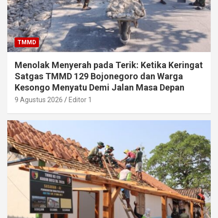
TMMD
Menolak Menyerah pada Terik: Ketika Keringat
Satgas TMMD 129 Bojonegoro dan Warga
Kesongo Menyatu Demi Jalan Masa Depan
9 Agustus 2026
Editor 1