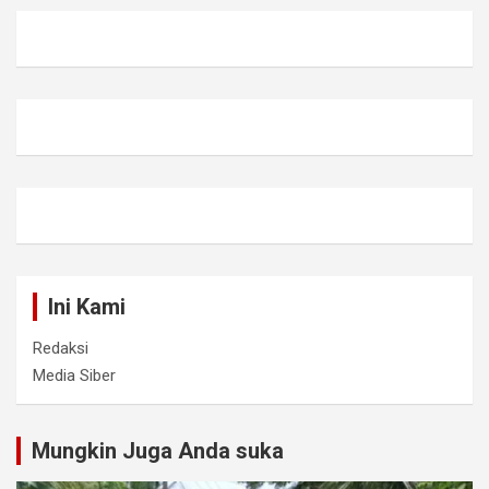
Ini Kami
Redaksi
Media Siber
Mungkin Juga Anda suka