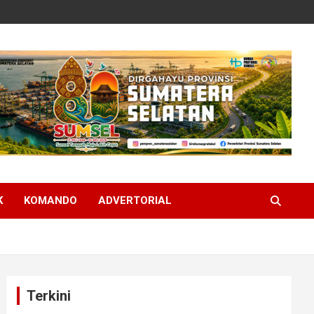
K
KOMANDO
ADVERTORIAL
Terkini