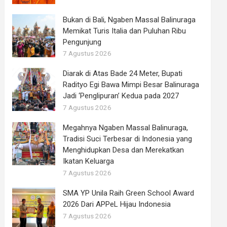
Bukan di Bali, Ngaben Massal Balinuraga
Memikat Turis Italia dan Puluhan Ribu
Pengunjung
7 Agustus 2026
Diarak di Atas Bade 24 Meter, Bupati
Radityo Egi Bawa Mimpi Besar Balinuraga
Jadi ‘Penglipuran’ Kedua pada 2027
7 Agustus 2026
Megahnya Ngaben Massal Balinuraga,
Tradisi Suci Terbesar di Indonesia yang
Menghidupkan Desa dan Merekatkan
Ikatan Keluarga
7 Agustus 2026
SMA YP Unila Raih Green School Award
2026 Dari APPeL Hijau Indonesia
7 Agustus 2026