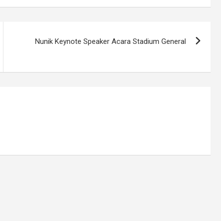
Nunik Keynote Speaker Acara Stadium General