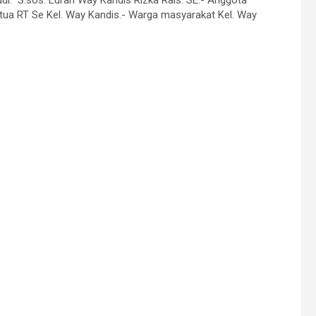
tua RT Se Kel. Way Kandis.- Warga masyarakat Kel. Way