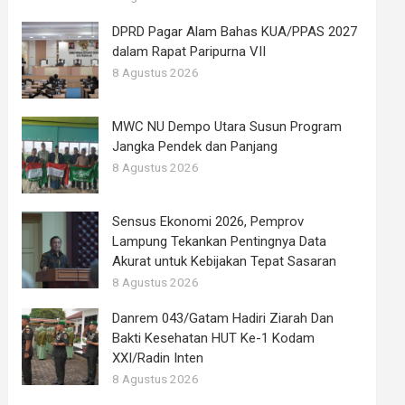
DPRD Pagar Alam Bahas KUA/PPAS 2027
dalam Rapat Paripurna VII
8 Agustus 2026
MWC NU Dempo Utara Susun Program
Jangka Pendek dan Panjang
8 Agustus 2026
Sensus Ekonomi 2026, Pemprov
Lampung Tekankan Pentingnya Data
Akurat untuk Kebijakan Tepat Sasaran
8 Agustus 2026
Danrem 043/Gatam Hadiri Ziarah Dan
Bakti Kesehatan HUT Ke-1 Kodam
XXI/Radin Inten
8 Agustus 2026