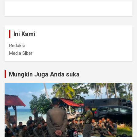
Ini Kami
Redaksi
Media Siber
Mungkin Juga Anda suka