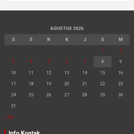
AGUSTUS 2026
S
S
R
K
J
S
M
1
2
3
4
5
6
7
8
9
10
11
12
13
14
15
16
17
18
19
20
21
22
23
24
25
26
27
28
29
30
31
« Jul
Info Kontak