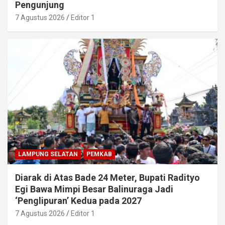
Pengunjung
7 Agustus 2026
Editor 1
LAMPUNG SELATAN
PEMKAB
Diarak di Atas Bade 24 Meter, Bupati Radityo
Egi Bawa Mimpi Besar Balinuraga Jadi
‘Penglipuran’ Kedua pada 2027
7 Agustus 2026
Editor 1