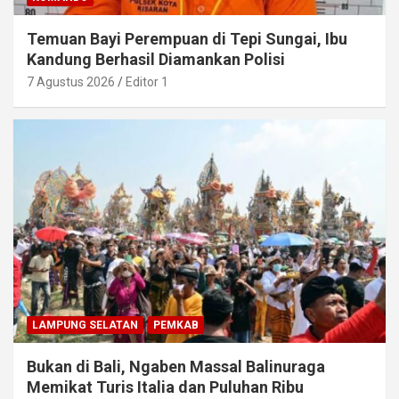
Temuan Bayi Perempuan di Tepi Sungai, Ibu
Kandung Berhasil Diamankan Polisi
7 Agustus 2026
Editor 1
LAMPUNG SELATAN
PEMKAB
Bukan di Bali, Ngaben Massal Balinuraga
Memikat Turis Italia dan Puluhan Ribu