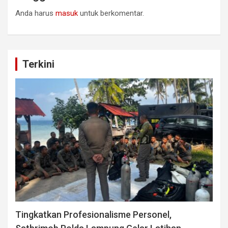
Anda harus
masuk
untuk berkomentar.
Terkini
Tingkatkan Profesionalisme Personel,