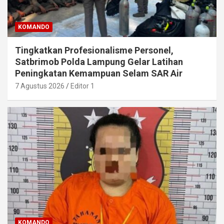
KOMANDO
Tingkatkan Profesionalisme Personel,
Satbrimob Polda Lampung Gelar Latihan
Peningkatan Kemampuan Selam SAR Air
7 Agustus 2026
Editor 1
KOMANDO