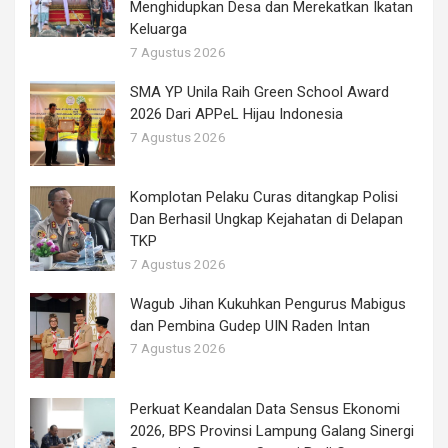
Menghidupkan Desa dan Merekatkan Ikatan
Keluarga
7 Agustus 2026
SMA YP Unila Raih Green School Award
2026 Dari APPeL Hijau Indonesia
7 Agustus 2026
Komplotan Pelaku Curas ditangkap Polisi
Dan Berhasil Ungkap Kejahatan di Delapan
TKP
7 Agustus 2026
Wagub Jihan Kukuhkan Pengurus Mabigus
dan Pembina Gudep UIN Raden Intan
7 Agustus 2026
Perkuat Keandalan Data Sensus Ekonomi
2026, BPS Provinsi Lampung Galang Sinergi